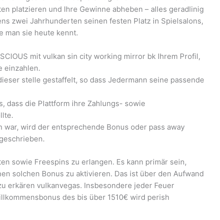
ten platzieren und Ihre Gewinne abheben – alles geradlinig
ens zwei Jahrhunderten seinen festen Platz in Spielsalons,
ie man sie heute kennt.
CIOUS mit vulkan sin city working mirror bk Ihrem Profil,
e einzahlen.
 dieser stelle gestaffelt, so dass Jedermann seine passende
, dass die Plattform ihre Zahlungs- sowie
lte.
h war, wird der entsprechende Bonus oder pass away
tgeschrieben.
ten sowie Freespins zu erlangen. Es kann primär sein,
en solchen Bonus zu aktivieren. Das ist über den Aufwand
 zu erkären vulkanvegas. Insbesondere jeder Feuer
llkommensbonus des bis über 1510€ wird perish