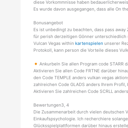
diese Vorkommnisse haben bedauerlicherweis
Es wurde davon ausgegangen, dass alle On th
Bonusangebot
Es ist unbedingt zu beachten, dass pass away 
für perish derzeitigen Gönner unterschiedlic
Vulcan Vegas within
kartenspielen
unserer Rez
Protokoll, kann person die Vorteile dieses V
Ankurbeln Sie allen Program code STARR dar
Aktivieren Sie allen Code FRTNE darüber hinau
den Code TEMPLE anders vulkan vegas aktionsc
zahlreichen Code GLADS anders Ihrem Profil, 
Aktivieren Sie zahlreichen Code SCRLL anders 
Bewertungen3, 4
Die Zusammenarbeit durch vielen deutschen 
Einkaufspsychologie. Ich recherchiere solange 
Glücksspielplattformen darüber hinaus erstelle