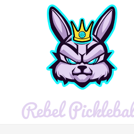
Skip
to
content