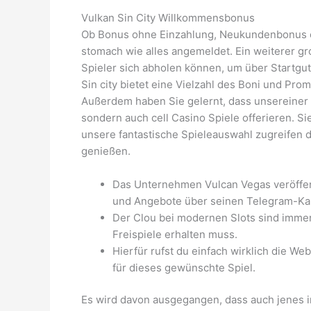
Vulkan Sin City Willkommensbonus
Ob Bonus ohne Einzahlung, Neukundenbonus ode
stomach wie alles angemeldet. Ein weiterer g
Spieler sich abholen können, um über Startgut
Sin city bietet eine Vielzahl des Boni und Pro
Außerdem haben Sie gelernt, dass unsereiner I
sondern auch cell Casino Spiele offerieren. 
unsere fantastische Spieleauswahl zugreifen 
genießen.
Das Unternehmen Vulcan Vegas veröffen
und Angebote über seinen Telegram-Ka
Der Clou bei modernen Slots sind immer
Freispiele erhalten muss.
Hierfür rufst du einfach wirklich die W
für dieses gewünschte Spiel.
Es wird davon ausgegangen, dass auch jenes in