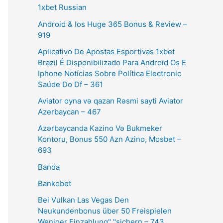
1xbet Russian
Android & Ios Huge 365 Bonus & Review –
919
Aplicativo De Apostas Esportivas 1xbet
Brazil É Disponibilizado Para Android Os E
Iphone Notícias Sobre Política Electronic
Saúde Do Df – 361
Aviator oyna və qazan Rəsmi sayti Aviator
Azerbaycan – 467
Azərbaycanda Kazino Və Bukmeker
Kontoru, Bonus 550 Azn Azino, Mosbet –
693
Banda
Bankobet
Bei Vulkan Las Vegas Den
Neukundenbonus über 50 Freispielen
Weniger Einzahlung" "sichern – 743