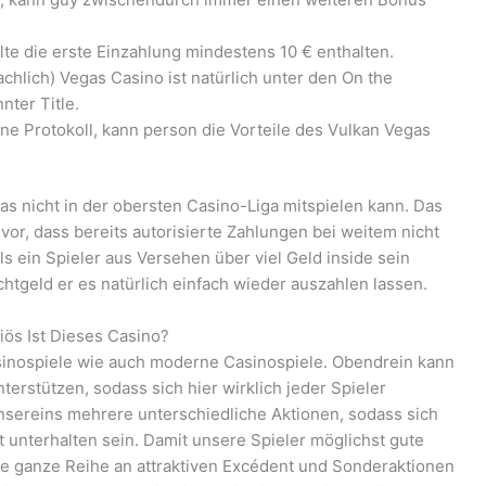
te die erste Einzahlung mindestens 10 € enthalten.
hlich) Vegas Casino ist natürlich unter den On the
nter Title.
ne Protokoll, kann person die Vorteile des Vulkan Vegas
as nicht in der obersten Casino-Liga mitspielen kann. Das
 vor, dass bereits autorisierte Zahlungen bei weitem nicht
s ein Spieler aus Versehen über viel Geld inside sein
chtgeld er es natürlich einfach wieder auszahlen lassen.
iös Ist Dieses Casino?
sinospiele wie auch moderne Casinospiele. Obendrein kann
terstützen, sodass sich hier wirklich jeder Spieler
nsereins mehrere unterschiedliche Aktionen, sodass sich
 unterhalten sein. Damit unsere Spieler möglichst gute
e ganze Reihe an attraktiven Excédent und Sonderaktionen