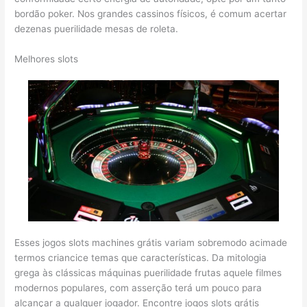
bordão poker. Nos grandes cassinos físicos, é comum acertar
dezenas puerilidade mesas de roleta.
Melhores slots
Esses jogos slots machines grátis variam sobremodo acimade
termos criancice temas que características. Da mitologia
grega às clássicas máquinas puerilidade frutas aquele filmes
modernos populares, com asserção terá um pouco para
alcançar a qualquer jogador. Encontre jogos slots grátis