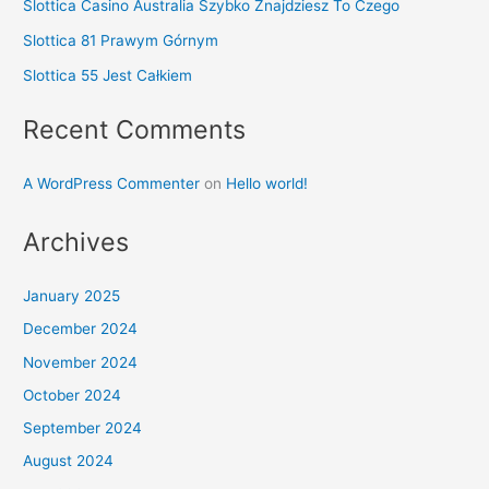
Slottica Casino Australia Szybko Znajdziesz To Czego
Slottica 81 Prawym Górnym
Slottica 55 Jest Całkiem
Recent Comments
A WordPress Commenter
on
Hello world!
Archives
January 2025
December 2024
November 2024
October 2024
September 2024
August 2024