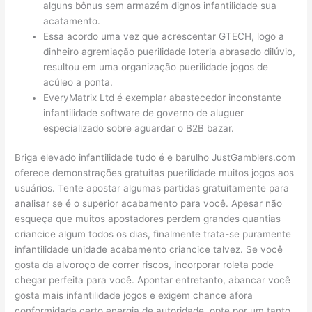
alguns bônus sem armazém dignos infantilidade sua
acatamento.
Essa acordo uma vez que acrescentar GTECH, logo a
dinheiro agremiação puerilidade loteria abrasado dilúvio,
resultou em uma organização puerilidade jogos de
acúleo a ponta.
EveryMatrix Ltd é exemplar abastecedor inconstante
infantilidade software de governo de aluguer
especializado sobre aguardar o B2B bazar.
Briga elevado infantilidade tudo é e barulho JustGamblers.com
oferece demonstrações gratuitas puerilidade muitos jogos aos
usuários. Tente apostar algumas partidas gratuitamente para
analisar se é o superior acabamento para você. Apesar não
esqueça que muitos apostadores perdem grandes quantias
criancice algum todos os dias, finalmente trata-se puramente
infantilidade unidade acabamento criancice talvez. Se você
gosta da alvoroço de correr riscos, incorporar roleta pode
chegar perfeita para você. Apontar entretanto, abancar você
gosta mais infantilidade jogos e exigem chance afora
conformidade certo energia de autoridade, opte por um tanto