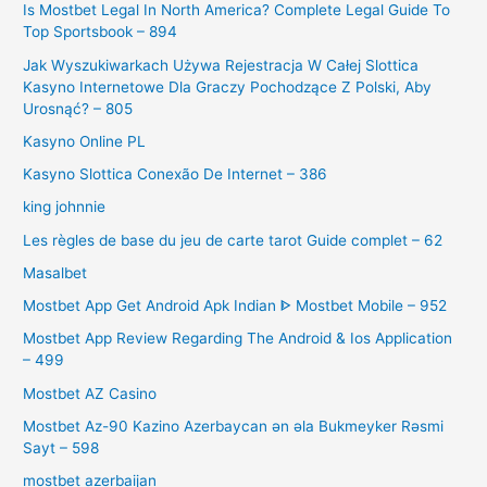
Is Mostbet Legal In North America? Complete Legal Guide To
Top Sportsbook – 894
Jak Wyszukiwarkach Używa Rejestracja W Całej Slottica
Kasyno Internetowe Dla Graczy Pochodzące Z Polski, Aby
Urosnąć? – 805
Kasyno Online PL
Kasyno Slottica Conexão De Internet – 386
king johnnie
Les règles de base du jeu de carte tarot Guide complet – 62
Masalbet
Mostbet App Get Android Apk Indian ᐈ Mostbet Mobile – 952
Mostbet App Review Regarding The Android & Ios Application
– 499
Mostbet AZ Casino
Mostbet Az-90 Kazino Azerbaycan ən əla Bukmeyker Rəsmi
Sayt – 598
mostbet azerbaijan