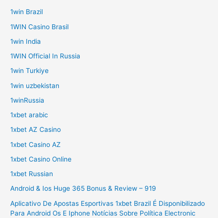
1win Brazil
1WIN Casino Brasil
1win India
1WIN Official In Russia
1win Turkiye
1win uzbekistan
1winRussia
1xbet arabic
1xbet AZ Casino
1xbet Casino AZ
1xbet Casino Online
1xbet Russian
Android & Ios Huge 365 Bonus & Review – 919
Aplicativo De Apostas Esportivas 1xbet Brazil É Disponibilizado
Para Android Os E Iphone Notícias Sobre Política Electronic