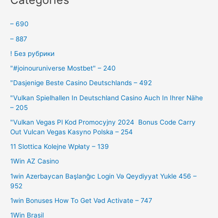
– 690
– 887
! Без рубрики
"#joinouruniverse Mostbet" – 240
"Dasjenige Beste Casino Deutschlands – 492
"Vulkan Spielhallen In Deutschland Casino Auch In Ihrer Nähe
– 205
"Vulkan Vegas Pl Kod Promocyjny 2024 ️ Bonus Code Carry
Out Vulcan Vegas Kasyno Polska – 254
11 Slottica Kolejne Wpłaty – 139
1Win AZ Casino
1win Azerbaycan Başlanğıc Login Və Qeydiyyat Yukle 456 –
952
1win Bonuses How To Get Vəd Activate – 747
1Win Brasil