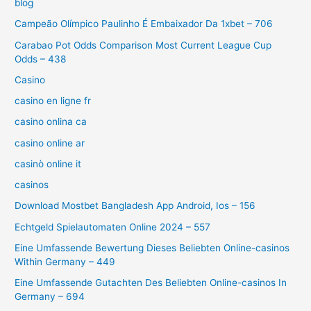
blog
Campeão Olímpico Paulinho É Embaixador Da 1xbet – 706
Carabao Pot Odds Comparison Most Current League Cup
Odds – 438
Casino
casino en ligne fr
casino onlina ca
casino online ar
casinò online it
casinos
Download Mostbet Bangladesh App Android, Ios – 156
Echtgeld Spielautomaten Online 2024 – 557
Eine Umfassende Bewertung Dieses Beliebten Online-casinos
Within Germany – 449
Eine Umfassende Gutachten Des Beliebten Online-casinos In
Germany – 694