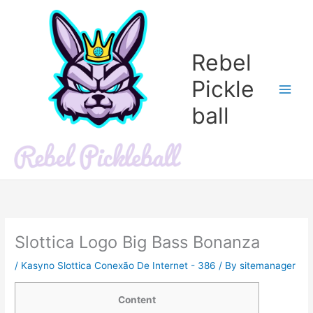
Skip
to
content
Rebel
Pickle
ball
Slottica Logo Big Bass Bonanza
/
Kasyno Slottica Conexão De Internet - 386
/ By
sitemanager
Content