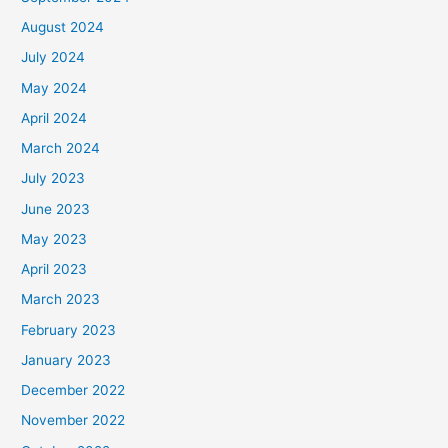
August 2024
July 2024
May 2024
April 2024
March 2024
July 2023
June 2023
May 2023
April 2023
March 2023
February 2023
January 2023
December 2022
November 2022