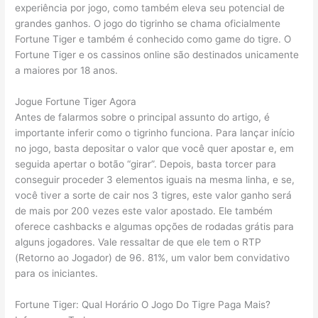
experiência por jogo, como também eleva seu potencial de
grandes ganhos. O jogo do tigrinho se chama oficialmente
Fortune Tiger e também é conhecido como game do tigre. O
Fortune Tiger e os cassinos online são destinados unicamente
a maiores por 18 anos.
Jogue Fortune Tiger Agora
Antes de falarmos sobre o principal assunto do artigo, é
importante inferir como o tigrinho funciona. Para lançar início
no jogo, basta depositar o valor que você quer apostar e, em
seguida apertar o botão “girar”. Depois, basta torcer para
conseguir proceder 3 elementos iguais na mesma linha, e se,
você tiver a sorte de cair nos 3 tigres, este valor ganho será
de mais por 200 vezes este valor apostado. Ele também
oferece cashbacks e algumas opções de rodadas grátis para
alguns jogadores. Vale ressaltar de que ele tem o RTP
(Retorno ao Jogador) de 96. 81%, um valor bem convidativo
para os iniciantes.
Fortune Tiger: Qual Horário O Jogo Do Tigre Paga Mais?