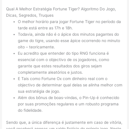
Qual A Melhor Estratégia Fortune Tiger? Algoritmo Do Jogo,
Dicas, Segredos, Truques
O melhor horário para jogar Fortune Tiger no período da
tarde está entre as 17h e 18h.
Todavia, ainda não é o ápice dos minutos pagantes do
game do tigre, usando esse ápice ocorrendo no minuto
oito – teoricamente.
Eu acredito que entender do tipo RNG funciona é
essencial com o objectivo de os jogadores, como
garante que estes resultados dos giros sejam
completamente aleatórios e justos.
E Tais como Fortune Ox com dinheiro real com o
objectivo de determinar qual delas se alinha melhor com
sua estratégia de jogo.
Além dos bônus de boas-vindas, o Pin-Up é conhecido
por suas promoções regulares e um robusto programa
do fidelidade.
Sendo que, a única diferença é justamente em caso de vitória,
você receberá apenas um saldo fictício do próprio jogo. Neste