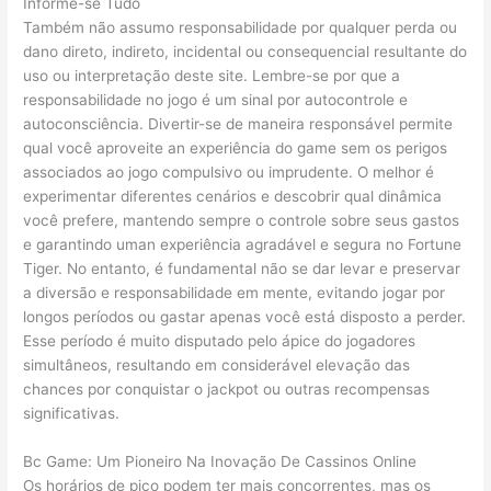
Informe-se Tudo
Também não assumo responsabilidade por qualquer perda ou
dano direto, indireto, incidental ou consequencial resultante do
uso ou interpretação deste site. Lembre-se por que a
responsabilidade no jogo é um sinal por autocontrole e
autoconsciência. Divertir-se de maneira responsável permite
qual você aproveite an experiência do game sem os perigos
associados ao jogo compulsivo ou imprudente. O melhor é
experimentar diferentes cenários e descobrir qual dinâmica
você prefere, mantendo sempre o controle sobre seus gastos
e garantindo uman experiência agradável e segura no Fortune
Tiger. No entanto, é fundamental não se dar levar e preservar
a diversão e responsabilidade em mente, evitando jogar por
longos períodos ou gastar apenas você está disposto a perder.
Esse período é muito disputado pelo ápice do jogadores
simultâneos, resultando em considerável elevação das
chances por conquistar o jackpot ou outras recompensas
significativas.
Bc Game: Um Pioneiro Na Inovação De Cassinos Online
Os horários de pico podem ter mais concorrentes, mas os