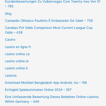
Kundenbewertungen Zu Vulkanvegas Com Twenty-two Von 51
– 783
blog
Campeão Olímpico Paulinho É Embaixador Da 1xbet – 706
Carabao Pot Odds Comparison Most Current League Cup
Odds – 438
Casino
casino en ligne fr
casino onlina ca
casino online ar
casinò online it
casinos
Download Mostbet Bangladesh App Android, Ios – 156
Echtgeld Spielautomaten Online 2024 – 557
Eine Umfassende Bewertung Dieses Beliebten Online-casinos
Within Germany – 449