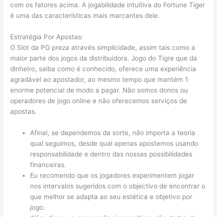
com os fatores acima. A jogabilidade intuitiva do Fortune Tiger
é uma das características mais marcantes dele.
Estratégia Por Apostas:
O Slot da PG preza através simplicidade, assim tais como a
maior parte dos jogos da distribuidora. Jogo do Tigre que da
dinheiro, saiba como é conhecido, oferece uma experiência
agradável ao apostador, ao mesmo tempo que mantém 1
enorme potencial de modo a pagar. Não somos donos ou
operadores de jogo online e não oferecemos serviços de
apostas.
Afinal, se dependemos da sorte, não importa a teoria
qual seguimos, desde qual apenas apostemos usando
responsabilidade e dentro das nossas possibilidades
financeiras.
Eu recomendo que os jogadores experimentem jogar
nos intervalos sugeridos com o objectivo de encontrar o
que melhor se adapta ao seu estética e objetivo por
jogo.