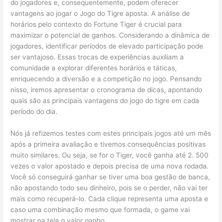
do jogadores e, consequentemente, podem oferecer
vantagens ao jogar o Jogo do Tigre aposta. A análise de
horários pelo contexto do Fortune Tiger é crucial para
maximizar o potencial de ganhos. Considerando a dinâmica de
jogadores, identificar períodos de elevado participação pode
ser vantajoso. Essas trocas de experiências auxiliam a
comunidade a explorar diferentes horários e táticas,
enriquecendo a diversão e a competição no jogo. Pensando
nisso, iremos apresentar o cronograma de dicas, apontando
quais são as principais vantagens do jogo do tigre em cada
período do dia.
Nós já refizemos testes com estes principais jogos até um mês
após a primeira avaliação e tivemos consequências positivas
muito similares. Ou seja, se for o Tiger, você ganha até 2. 500
vezes o valor apostado e depois precisa de uma nova rodada.
Você só conseguirá ganhar se tiver uma boa gestão de banca,
não apostando todo seu dinheiro, pois se o perder, não vai ter
mais como recuperá-lo. Cada clique representa uma aposta e
caso uma combinação mesmo que formada, o game vai
mostrar na tela o valor ganho.