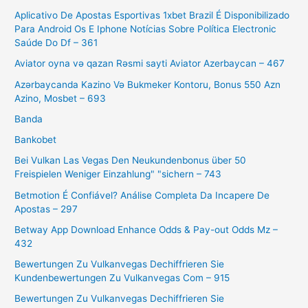
Aplicativo De Apostas Esportivas 1xbet Brazil É Disponibilizado
Para Android Os E Iphone Notícias Sobre Política Electronic
Saúde Do Df – 361
Aviator oyna və qazan Rəsmi sayti Aviator Azerbaycan – 467
Azərbaycanda Kazino Və Bukmeker Kontoru, Bonus 550 Azn
Azino, Mosbet – 693
Banda
Bankobet
Bei Vulkan Las Vegas Den Neukundenbonus über 50
Freispielen Weniger Einzahlung" "sichern – 743
Betmotion É Confiável? Análise Completa Da Incapere De
Apostas – 297
Betway App Download Enhance Odds & Pay-out Odds Mz –
432
Bewertungen Zu Vulkanvegas Dechiffrieren Sie
Kundenbewertungen Zu Vulkanvegas Com – 915
Bewertungen Zu Vulkanvegas Dechiffrieren Sie