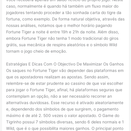
caso, normalmente é quando há também um fluxo maior do
jogadores tentando proceder a tão sonhada carta do tigre da
fortuna, como exemplo. De forma natural objetiva, através das
nossas análises, notamos que o melhor horário pagando
Fortune Tiger a noite é entre 19h e 21h da noite. Além disso,
embora Fortune Tiger não tenha 1 modo tradicional do giros
grátis, sua mecânica de respins aleatórios e o símbolo Wild
tornam o jogo cheio de emoção.
Estratégias E Dicas Com O Objectivo De Maximizar Os Ganhos
Os saques no Fortune Tiger vão depender das plataformas em
que os apostadores realizam as apostas. Sendo assim,
relembre-se de estar prudente ao cassino de que vai escolher
para jogar o Fortune Tiger, afinal, há plataformas seguras que
contemplam an opção, não a ser necessário recorrer an
alternativas duvidosas. Esse recurso é ativado aleatoriamente
e, dependendo dos símbolos de que surgirem, o pagamento
máximo é de até 2. 500 vezes o valor apostado. O Game do
Tigrinho possui 7 símbolos diversas, sendo 6 deles normais e 1
Wild, que é o que possibilita maiores ganhos. O principal ponto