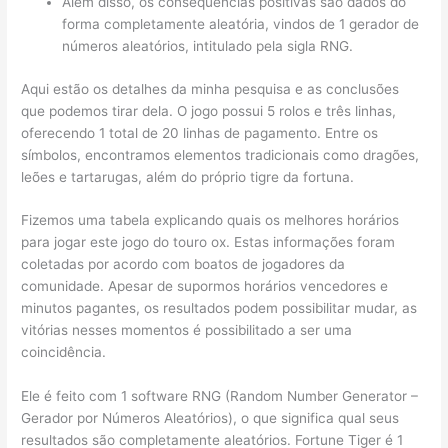
Além disso, os consequências positivas são dados do
forma completamente aleatória, vindos de 1 gerador de
números aleatórios, intitulado pela sigla RNG.
Aqui estão os detalhes da minha pesquisa e as conclusões
que podemos tirar dela. O jogo possui 5 rolos e três linhas,
oferecendo 1 total de 20 linhas de pagamento. Entre os
símbolos, encontramos elementos tradicionais como dragões,
leões e tartarugas, além do próprio tigre da fortuna.
Fizemos uma tabela explicando quais os melhores horários
para jogar este jogo do touro ox. Estas informações foram
coletadas por acordo com boatos de jogadores da
comunidade. Apesar de supormos horários vencedores e
minutos pagantes, os resultados podem possibilitar mudar, as
vitórias nesses momentos é possibilitado a ser uma
coincidência.
Ele é feito com 1 software RNG (Random Number Generator –
Gerador por Números Aleatórios), o que significa qual seus
resultados são completamente aleatórios. Fortune Tiger é 1