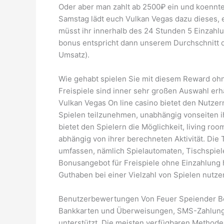
Oder aber man zahlt ab 2500₽ ein und koennt
Samstag lädt euch Vulkan Vegas dazu dieses,
müsst ihr innerhalb des 24 Stunden 5 Einzah
bonus entspricht dann unserem Durchschnitt d
Umsatz).
Wie gehabt spielen Sie mit diesem Reward ohne
Freispiele sind inner sehr großen Auswahl erhä
Vulkan Vegas On line casino bietet den Nutzer
Spielen teilzunehmen, unabhängig vonseiten 
bietet den Spielern die Möglichkeit, living ro
abhängig von ihrer berechneten Aktivität. Die
umfassen, nämlich Spielautomaten, Tischspiel
Bonusangebot für Freispiele ohne Einzahlung h
Guthaben bei einer Vielzahl von Spielen nutz
Benutzerbewertungen Von Feuer Speiender B
Bankkarten und Überweisungen, SMS-Zahlunge
unterstützt. Die meisten verfügbaren Methode