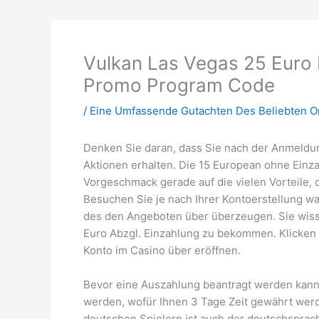
Vulkan Las Vegas 25 Euro
Promo Program Code
/
Eine Umfassende Gutachten Des Beliebten On
Denken Sie daran, dass Sie nach der Anmeld
Aktionen erhalten. Die 15 European ohne Einz
Vorgeschmack gerade auf die vielen Vorteile, 
Besuchen Sie je nach Ihrer Kontoerstellung wa
des den Angeboten über überzeugen. Sie wisse
Euro Abzgl. Einzahlung zu bekommen. Klicken 
Konto im Casino über eröffnen.
Bevor eine Auszahlung beantragt werden kann
werden, wofür Ihnen 3 Tage Zeit gewährt wer
deutschen Spielern ist auch der deutschsprach