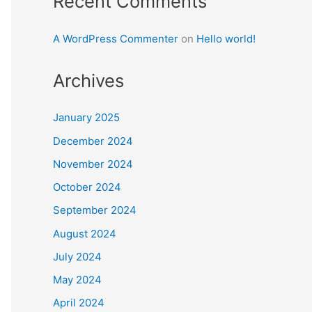
Recent Comments
A WordPress Commenter
on
Hello world!
Archives
January 2025
December 2024
November 2024
October 2024
September 2024
August 2024
July 2024
May 2024
April 2024