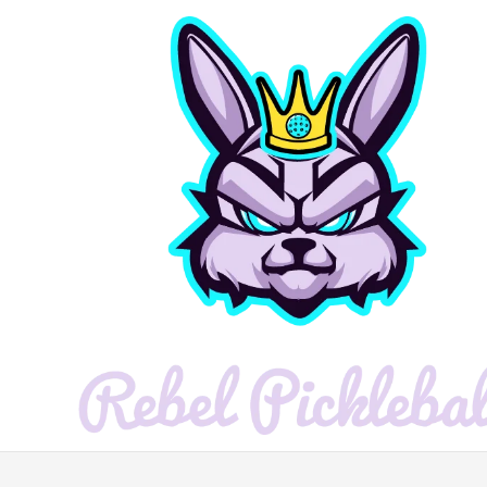
Skip
to
content