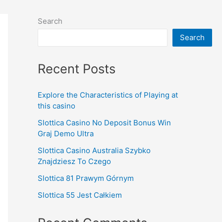
Search
Search
Recent Posts
Explore the Characteristics of Playing at
this casino
Slottica Casino No Deposit Bonus Win
Graj Demo Ultra
Slottica Casino Australia Szybko
Znajdziesz To Czego
Slottica 81 Prawym Górnym
Slottica 55 Jest Całkiem