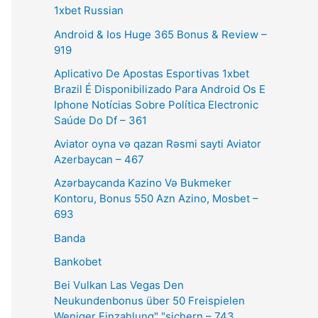
1xbet Russian
Android & Ios Huge 365 Bonus & Review –
919
Aplicativo De Apostas Esportivas 1xbet
Brazil É Disponibilizado Para Android Os E
Iphone Notícias Sobre Política Electronic
Saúde Do Df – 361
Aviator oyna və qazan Rəsmi sayti Aviator
Azerbaycan – 467
Azərbaycanda Kazino Və Bukmeker
Kontoru, Bonus 550 Azn Azino, Mosbet –
693
Banda
Bankobet
Bei Vulkan Las Vegas Den
Neukundenbonus über 50 Freispielen
Weniger Einzahlung" "sichern – 743