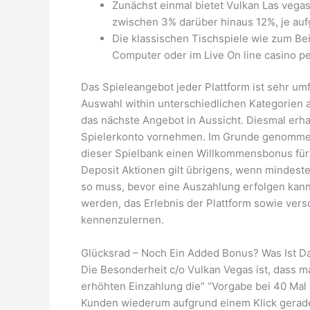
Zunächst einmal bietet Vulkan Las vegas
zwischen 3% darüber hinaus 12%, je auf
Die klassischen Tischspiele wie zum Be
Computer oder im Live On line casino p
Das Spieleangebot jeder Plattform ist sehr u
Auswahl within unterschiedlichen Kategorien a
das nächste Angebot in Aussicht. Diesmal erhal
Spielerkonto vornehmen. Im Grunde genommen s
dieser Spielbank einen Willkommensbonus für 
Deposit Aktionen gilt übrigens, wenn mindeste
so muss, bevor eine Auszahlung erfolgen kann. 
werden, das Erlebnis der Plattform sowie vers
kennenzulernen.
Glücksrad – Noch Ein Added Bonus? Was Ist D
Die Besonderheit c/o Vulkan Vegas ist, dass 
erhöhten Einzahlung die” “Vorgabe bei 40 Mal
Kunden wiederum aufgrund einem Klick gerade